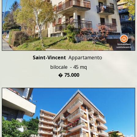
Saint-Vincent
Appartamento
bilocale - 45 mq
� 75.000