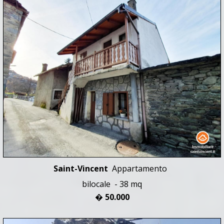
Saint-Vincent
Appartamento
bilocale - 38 mq
� 50.000