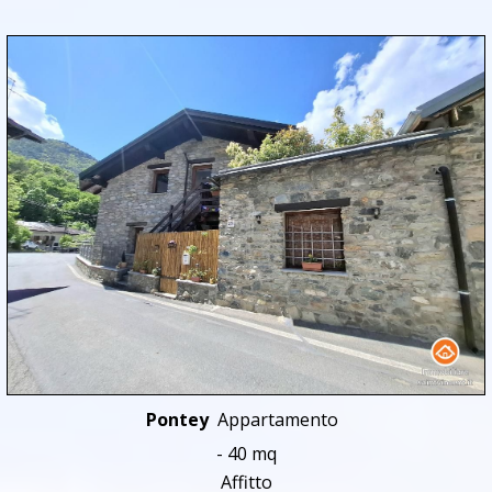
Pontey
Appartamento
- 40 mq
Affitto