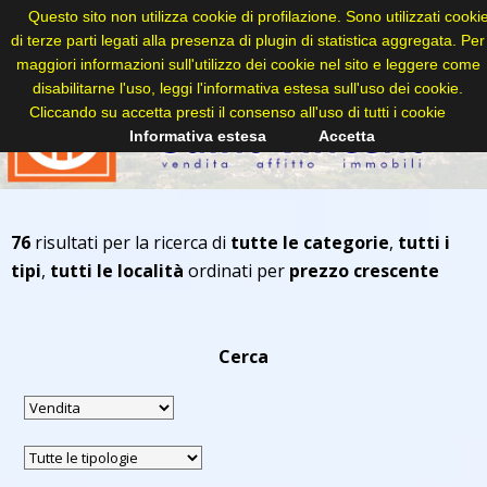
Questo sito non utilizza cookie di profilazione. Sono utilizzati cooki
di terze parti legati alla presenza di plugin di statistica aggregata. Per
maggiori informazioni sull'utilizzo dei cookie nel sito e leggere come
disabilitarne l'uso, leggi l'informativa estesa sull'uso dei cookie.
Cliccando su accetta presti il consenso all'uso di tutti i cookie
Informativa estesa
Accetta
76
risultati per la ricerca di
tutte le categorie
,
tutti i
tipi
,
tutti le località
ordinati per
prezzo crescente
Cerca