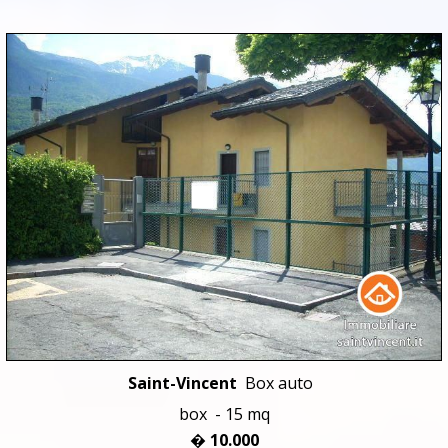
Saint-Vincent
Box auto
box - 15 mq
� 10.000