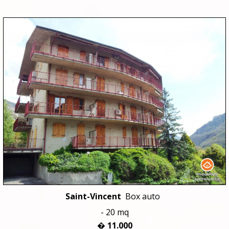
Saint-Vincent
Box auto
- 20 mq
� 11.000