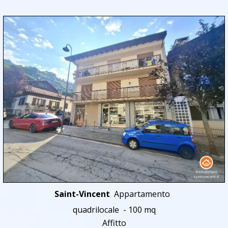
Saint-Vincent
Appartamento
quadrilocale - 100 mq
Affitto