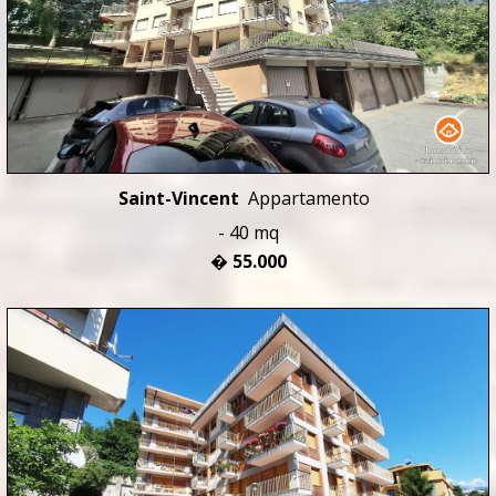
Saint-Vincent
Appartamento
- 40 mq
� 55.000