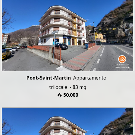
Pont-Saint-Martin
Appartamento
trilocale - 83 mq
� 50.000