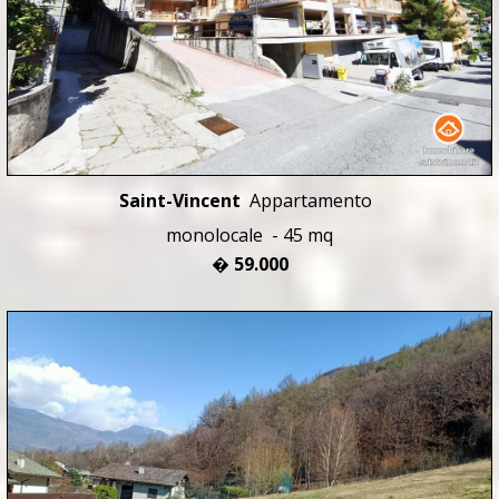
Saint-Vincent
Appartamento
monolocale - 45 mq
� 59.000