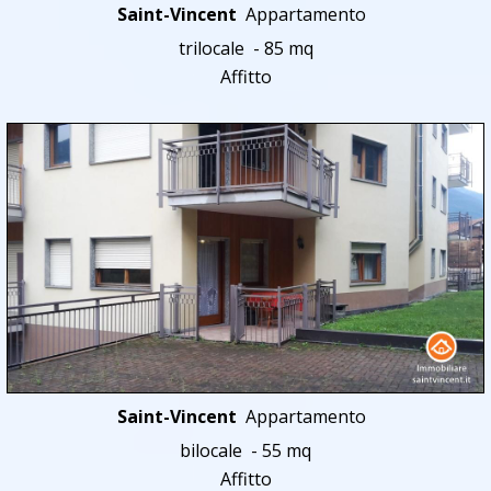
Saint-Vincent
Appartamento
trilocale - 85 mq
Affitto
Saint-Vincent
Appartamento
bilocale - 55 mq
Affitto