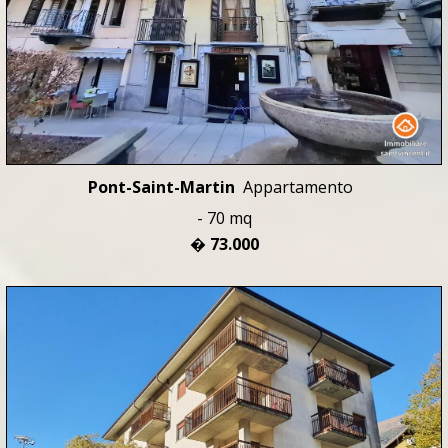
Pont-Saint-Martin
Appartamento
- 70 mq
� 73.000