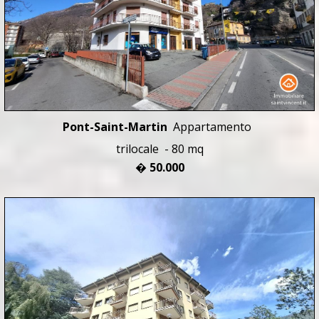
Pont-Saint-Martin
Appartamento
trilocale - 80 mq
� 50.000