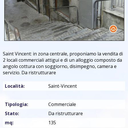
Saint Vincent: in zona centrale, proponiamo la vendita di
2 locali commerciali attigui e di un alloggio composto da
angolo cottura con soggiorno, disimpegno, camera e
servizio. Da ristrutturare
Località:
Saint-Vincent
Tipologia:
Commerciale
Stato:
Da ristrutturare
mq:
135