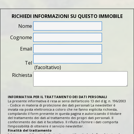
RICHIEDI INFORMAZIONI SU QUESTO IMMOBILE
Nome
Cognome
Email
Tel
(facoltativo)
Richiesta
INFORMATIVA PER IL TRATTAMENTO DEI DATI PERSONALI
La presente informativa è resa ai sensi dell'articolo 13 del d.lg. n. 196/2003
- Codice in materia di protezione dei dati personali La newsletter è
inviata via posta elettronica a coloro che ne fanno esplicita richiesta,
compilando il form presente in questa pagina e autorizzando il titolare
del trattamento dei dati al trattamento dei propri dati personali. Il
conferimento dei dati è facoltativo. Il rifiuto a fornire i dati comporta
l'impossibilità di ottenere il servizio newsletter.
Finalità del trattamento