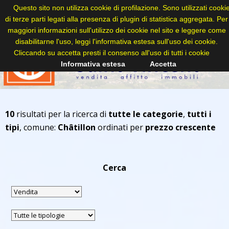
Questo sito non utilizza cookie di profilazione. Sono utilizzati cooki
di terze parti legati alla presenza di plugin di statistica aggregata. Per
maggiori informazioni sull'utilizzo dei cookie nel sito e leggere come
disabilitarne l'uso, leggi l'informativa estesa sull'uso dei cookie.
Cliccando su accetta presti il consenso all'uso di tutti i cookie
Informativa estesa
Accetta
10
risultati per la ricerca di
tutte le categorie
,
tutti i
tipi
, comune:
Châtillon
ordinati per
prezzo crescente
Cerca