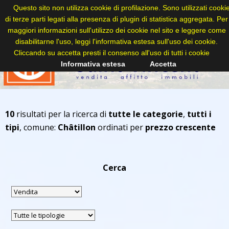
Questo sito non utilizza cookie di profilazione. Sono utilizzati cooki
di terze parti legati alla presenza di plugin di statistica aggregata. Per
maggiori informazioni sull'utilizzo dei cookie nel sito e leggere come
disabilitarne l'uso, leggi l'informativa estesa sull'uso dei cookie.
Cliccando su accetta presti il consenso all'uso di tutti i cookie
Informativa estesa
Accetta
10
risultati per la ricerca di
tutte le categorie
,
tutti i
tipi
, comune:
Châtillon
ordinati per
prezzo crescente
Cerca