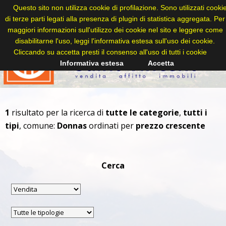
Questo sito non utilizza cookie di profilazione. Sono utilizzati cooki
di terze parti legati alla presenza di plugin di statistica aggregata. Per
maggiori informazioni sull'utilizzo dei cookie nel sito e leggere come
disabilitarne l'uso, leggi l'informativa estesa sull'uso dei cookie.
Cliccando su accetta presti il consenso all'uso di tutti i cookie
Informativa estesa
Accetta
1
risultato per la ricerca di
tutte le categorie
,
tutti i
tipi
, comune:
Donnas
ordinati per
prezzo crescente
Cerca