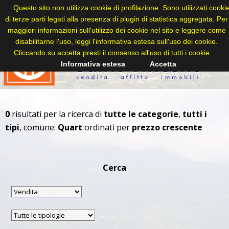
Questo sito non utilizza cookie di profilazione. Sono utilizzati cooki
di terze parti legati alla presenza di plugin di statistica aggregata. Per
maggiori informazioni sull'utilizzo dei cookie nel sito e leggere come
disabilitarne l'uso, leggi l'informativa estesa sull'uso dei cookie.
Cliccando su accetta presti il consenso all'uso di tutti i cookie
Informativa estesa
Accetta
0
risultati per la ricerca di
tutte le categorie
,
tutti i
tipi
, comune:
Quart
ordinati per
prezzo crescente
Cerca