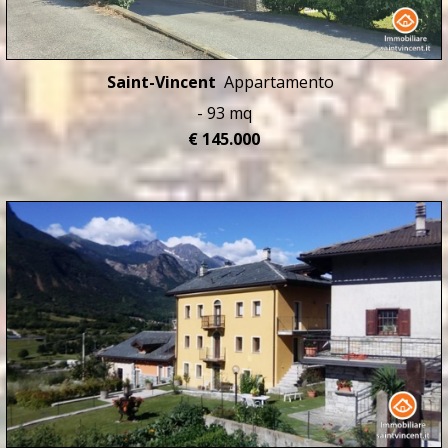
Saint-Vincent
Appartamento
- 93 mq
€ 145.000