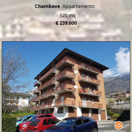
Chambave
Appartamento
- 120 mq
€ 239.000