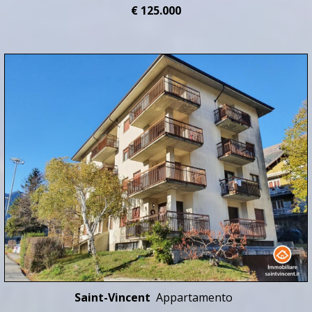
€ 125.000
Saint-Vincent
Appartamento