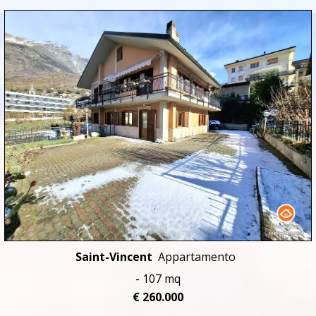
Saint-Vincent
Appartamento
- 107 mq
€ 260.000