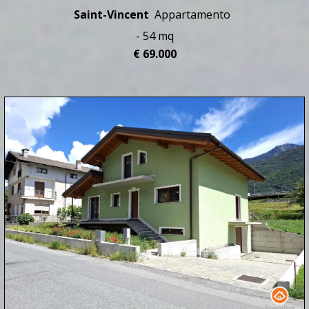
Saint-Vincent
Appartamento
- 54 mq
€ 69.000