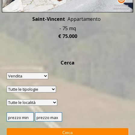
Saint-Vincent
Appartamento
- 75 mq
€ 75.000
Cerca