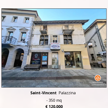
Saint-Vincent
Palazzina
- 350 mq
€ 120.000