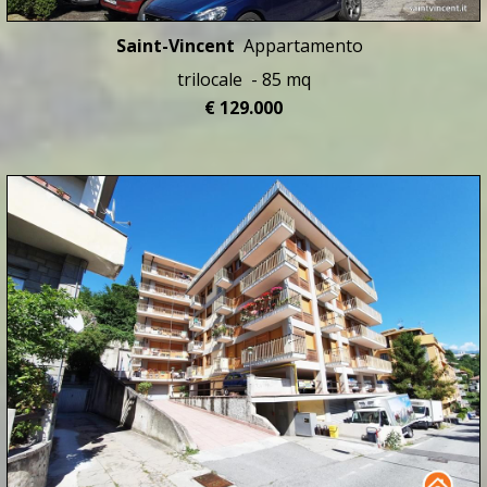
Saint-Vincent
Appartamento
trilocale - 85 mq
€ 129.000