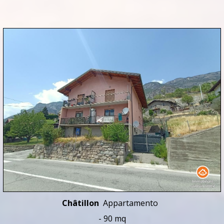
Châtillon
Appartamento
- 90 mq