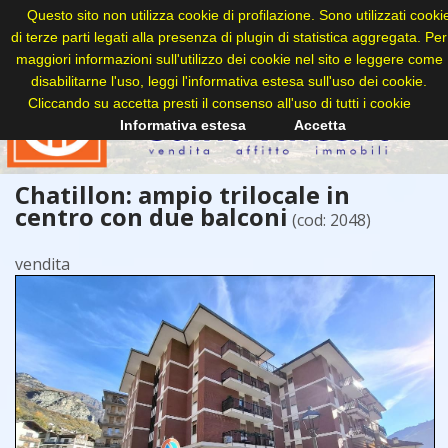
Questo sito non utilizza cookie di profilazione. Sono utilizzati cooki
di terze parti legati alla presenza di plugin di statistica aggregata. Per
maggiori informazioni sull'utilizzo dei cookie nel sito e leggere come
disabilitarne l'uso, leggi l'informativa estesa sull'uso dei cookie.
Cliccando su accetta presti il consenso all'uso di tutti i cookie
Informativa estesa
Accetta
Chatillon: ampio trilocale in
centro con due balconi
(cod: 2048)
vendita