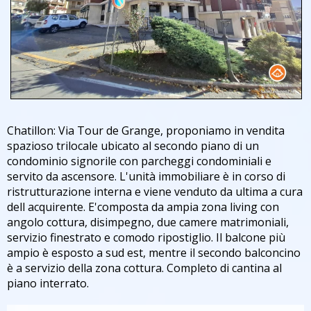
Chatillon: Via Tour de Grange, proponiamo in vendita
spazioso trilocale ubicato al secondo piano di un
condominio signorile con parcheggi condominiali e
servito da ascensore. L'unità immobiliare è in corso di
ristrutturazione interna e viene venduto da ultima a cura
dell acquirente. E'composta da ampia zona living con
angolo cottura, disimpegno, due camere matrimoniali,
servizio finestrato e comodo ripostiglio. Il balcone più
ampio è esposto a sud est, mentre il secondo balconcino
è a servizio della zona cottura. Completo di cantina al
piano interrato.