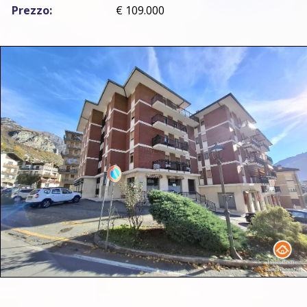
Prezzo:
€ 109.000