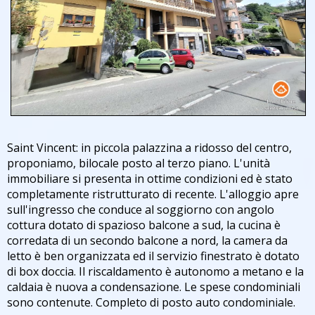
Saint Vincent: in piccola palazzina a ridosso del centro,
proponiamo, bilocale posto al terzo piano. L'unità
immobiliare si presenta in ottime condizioni ed è stato
completamente ristrutturato di recente. L'alloggio apre
sull'ingresso che conduce al soggiorno con angolo
cottura dotato di spazioso balcone a sud, la cucina è
corredata di un secondo balcone a nord, la camera da
letto è ben organizzata ed il servizio finestrato è dotato
di box doccia. Il riscaldamento è autonomo a metano e la
caldaia è nuova a condensazione. Le spese condominiali
sono contenute. Completo di posto auto condominiale.