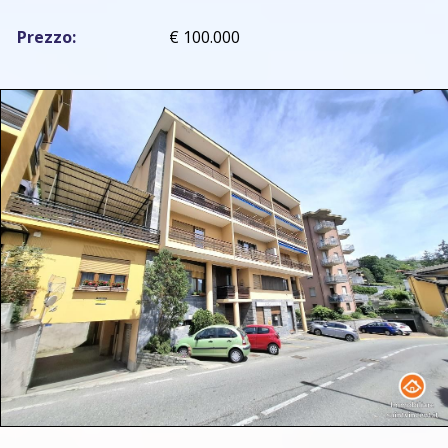
Prezzo:
€ 100.000