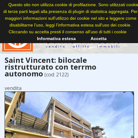
Questo sito non utilizza cookie di profilazione. Sono utilizzati cooki
di terze parti legati alla presenza di plugin di statistica aggregata. Per
maggiori informazioni sull'utilizzo dei cookie nel sito e leggere come
disabilitarne l'uso, leggi l'informativa estesa sull'uso dei cookie.
Cliccando su accetta presti il consenso all'uso di tutti i cookie
Informativa estesa
Accetta
Saint Vincent: bilocale
ristrutturato con terrmo
autonomo
(cod: 2122)
vendita