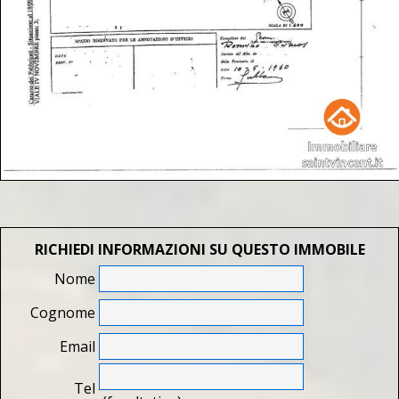
RICHIEDI INFORMAZIONI SU QUESTO IMMOBILE
Nome
Cognome
Email
Tel