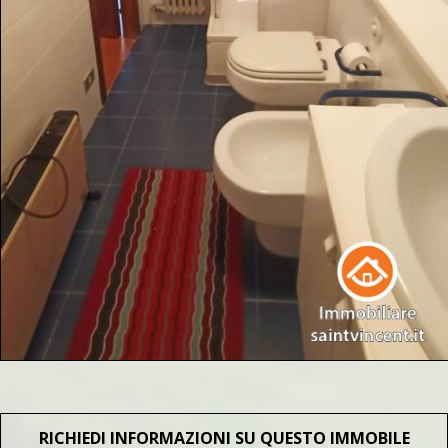
RICHIEDI INFORMAZIONI SU QUESTO IMMOBILE