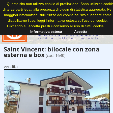
Questo sito non utilizza cookie di profilazione. Sono utilizzati cooki
di terze parti legati alla presenza di plugin di statistica aggregata. Per
maggiori informazioni sull'utilizzo dei cookie nel sito e leggere come
disabilitarne l'uso, leggi l'informativa estesa sull'uso dei cookie.
Cliccando su accetta presti il consenso all'uso di tutti i cookie
Informativa estesa
Accetta
Saint Vincent: bilocale con zona
esterna e box
(cod: 1640)
vendita