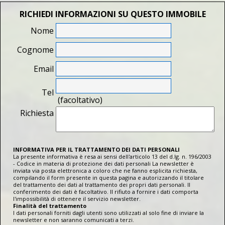
RICHIEDI INFORMAZIONI SU QUESTO IMMOBILE
Nome
Cognome
Email
Tel
(facoltativo)
Richiesta
INFORMATIVA PER IL TRATTAMENTO DEI DATI PERSONALI
La presente informativa è resa ai sensi dell'articolo 13 del d.lg. n. 196/2003
- Codice in materia di protezione dei dati personali La newsletter è
inviata via posta elettronica a coloro che ne fanno esplicita richiesta,
compilando il form presente in questa pagina e autorizzando il titolare
del trattamento dei dati al trattamento dei propri dati personali. Il
conferimento dei dati è facoltativo. Il rifiuto a fornire i dati comporta
l'impossibilità di ottenere il servizio newsletter.
Finalità del trattamento
I dati personali forniti dagli utenti sono utilizzati al solo fine di inviare la
newsletter e non saranno comunicati a terzi.