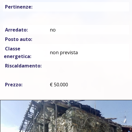
Pertinenze:
Arredato:
no
Posto auto:
Classe
non prevista
energetica:
Riscaldamento:
Prezzo:
€ 50.000