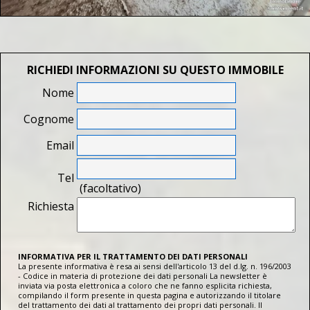
RICHIEDI INFORMAZIONI SU QUESTO IMMOBILE
Nome
Cognome
Email
Tel
(facoltativo)
Richiesta
INFORMATIVA PER IL TRATTAMENTO DEI DATI PERSONALI
La presente informativa è resa ai sensi dell'articolo 13 del d.lg. n. 196/2003
- Codice in materia di protezione dei dati personali La newsletter è
inviata via posta elettronica a coloro che ne fanno esplicita richiesta,
compilando il form presente in questa pagina e autorizzando il titolare
del trattamento dei dati al trattamento dei propri dati personali. Il