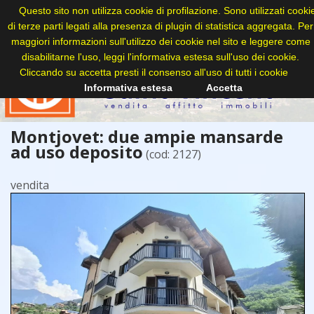
Questo sito non utilizza cookie di profilazione. Sono utilizzati cooki
di terze parti legati alla presenza di plugin di statistica aggregata. Per
maggiori informazioni sull'utilizzo dei cookie nel sito e leggere come
disabilitarne l'uso, leggi l'informativa estesa sull'uso dei cookie.
Cliccando su accetta presti il consenso all'uso di tutti i cookie
Informativa estesa
Accetta
Montjovet: due ampie mansarde
ad uso deposito
(cod: 2127)
vendita