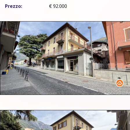
Prezzo:
€ 92.000