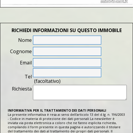
RICHIEDI INFORMAZIONI SU QUESTO IMMOBILE
Nome
Cognome
Email
Tel
(facoltativo)
Richiesta
INFORMATIVA PER IL TRATTAMENTO DEI DATI PERSONALI
La presente informativa è resa ai sensi dell'articolo 13 del d.lg. n. 196/2003
- Codice in materia di protezione dei dati personali La newsletter è
inviata via posta elettronica a coloro che ne fanno esplicita richiesta,
compilando il form presente in questa pagina e autorizzando il titolare
del trattamento dei dati al trattamento dei propri dati personali. Il