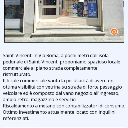
Saint-Vincent: in Via Roma, a pochi metri dall'isola
pedonale di Saint-Vincent, proponiamo spazioso locale
commerciale al piano strada completamente
ristrutturato.
Il locale commerciale vanta la peculiarità di avere un
ottima visibilità con vetrina su strada di forte passaggio
veicolare ed è composto dal vano negozio all'ingresso,
ampio retro, magazzino e servizio.
Riscaldamento a metano con contabilizzatori di consumo.
Ottimo investimento attualmente locato con inquilini
referenziati.