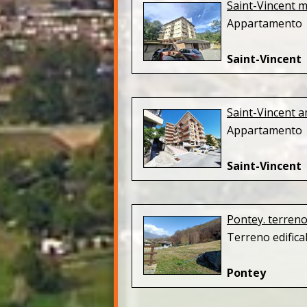
Saint-Vincent 
Appartamento
Saint-Vincent
Saint-Vincent 
Appartamento 
Saint-Vincent
Pontey. terreno 
Terreno edifica
Pontey