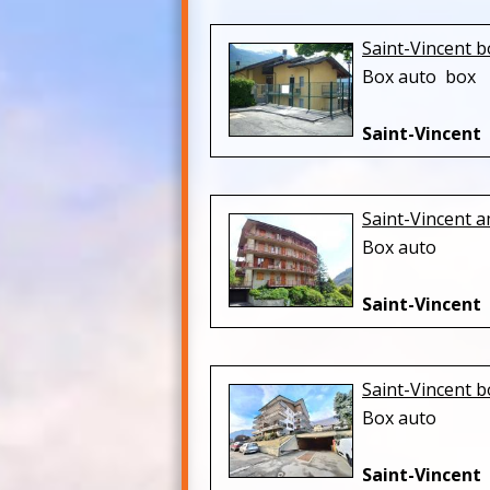
Saint-Vincent b
Box auto box
Saint-Vincent
Saint-Vincent 
Box auto
Saint-Vincent
Saint-Vincent 
Box auto
Saint-Vincent