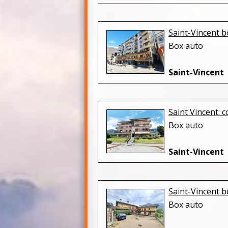
Saint-Vincent b
Box auto
Saint-Vincent
Saint Vincent:
Box auto
Saint-Vincent
Saint-Vincent b
Box auto