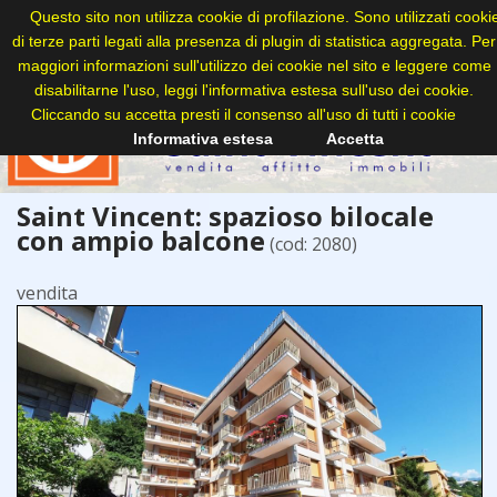
Questo sito non utilizza cookie di profilazione. Sono utilizzati cooki
di terze parti legati alla presenza di plugin di statistica aggregata. Per
maggiori informazioni sull'utilizzo dei cookie nel sito e leggere come
disabilitarne l'uso, leggi l'informativa estesa sull'uso dei cookie.
Cliccando su accetta presti il consenso all'uso di tutti i cookie
Informativa estesa
Accetta
Saint Vincent: spazioso bilocale
con ampio balcone
(cod: 2080)
vendita