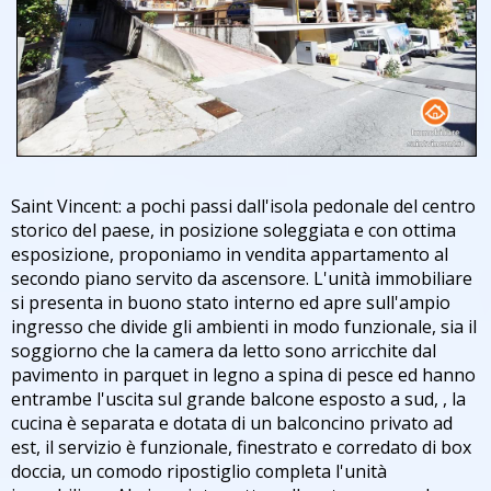
Saint Vincent: a pochi passi dall'isola pedonale del centro
storico del paese, in posizione soleggiata e con ottima
esposizione, proponiamo in vendita appartamento al
secondo piano servito da ascensore. L'unità immobiliare
si presenta in buono stato interno ed apre sull'ampio
ingresso che divide gli ambienti in modo funzionale, sia il
soggiorno che la camera da letto sono arricchite dal
pavimento in parquet in legno a spina di pesce ed hanno
entrambe l'uscita sul grande balcone esposto a sud, , la
cucina è separata e dotata di un balconcino privato ad
est, il servizio è funzionale, finestrato e corredato di box
doccia, un comodo ripostiglio completa l'unità