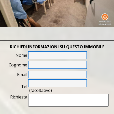
RICHIEDI INFORMAZIONI SU QUESTO IMMOBILE
Nome
Cognome
Email
Tel
(facoltativo)
Richiesta