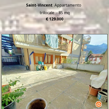
Saint-Vincent
Appartamento
trilocale - 85 mq
€ 129.000