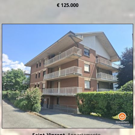
€ 125.000