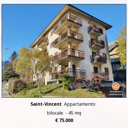
Saint-Vincent
Appartamento
bilocale - 45 mq
€ 75.000