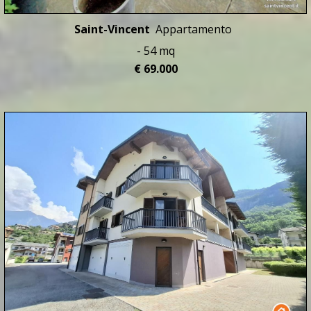
Saint-Vincent
Appartamento
- 54 mq
€ 69.000