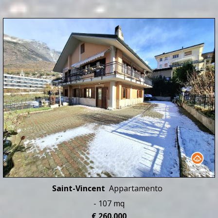
Saint-Vincent
Appartamento
- 107 mq
€ 260.000