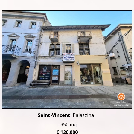
Saint-Vincent
Palazzina
- 350 mq
€ 120.000