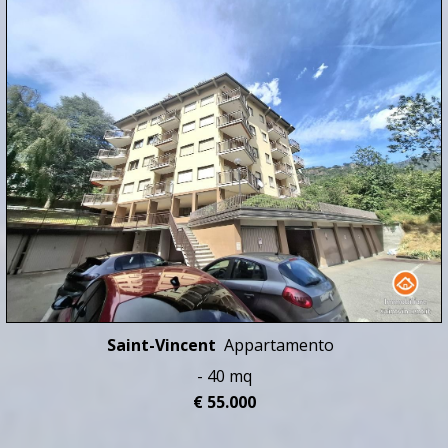
Saint-Vincent
Appartamento
- 40 mq
€ 55.000