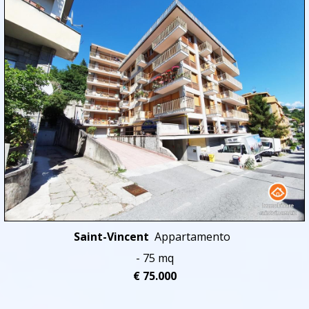
Saint-Vincent
Appartamento
- 75 mq
€ 75.000