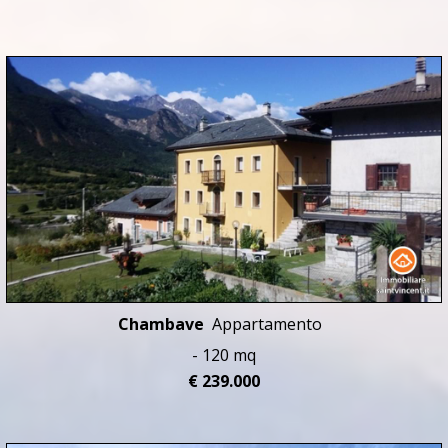
Chambave
Appartamento
- 120 mq
€ 239.000