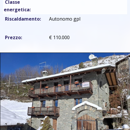
Classe
energetica:
Riscaldamento:
Autonomo gpl
Prezzo:
€ 110.000