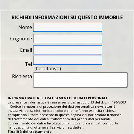
RICHIEDI INFORMAZIONI SU QUESTO IMMOBILE
Nome
Cognome
Email
Tel
(facoltativo)
Richiesta
INFORMATIVA PER IL TRATTAMENTO DEI DATI PERSONALI
La presente informativa è resa ai sensi dell'articolo 13 del d.lg. n. 196/2003
- Codice in materia di protezione dei dati personali La newsletter è
inviata via posta elettronica a coloro che ne fanno esplicita richiesta,
compilando il form presente in questa pagina e autorizzando il titolare
del trattamento dei dati al trattamento dei propri dati personali. Il
conferimento dei dati è facoltativo. Il rifiuto a fornire i dati comporta
l'impossibilità di ottenere il servizio newsletter.
Finalità del trattamento