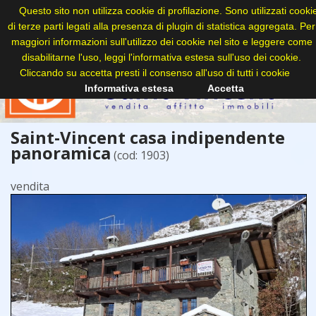
Questo sito non utilizza cookie di profilazione. Sono utilizzati cooki
di terze parti legati alla presenza di plugin di statistica aggregata. Per
maggiori informazioni sull'utilizzo dei cookie nel sito e leggere come
disabilitarne l'uso, leggi l'informativa estesa sull'uso dei cookie.
Cliccando su accetta presti il consenso all'uso di tutti i cookie
Informativa estesa
Accetta
Saint-Vincent casa indipendente
panoramica
(cod: 1903)
vendita