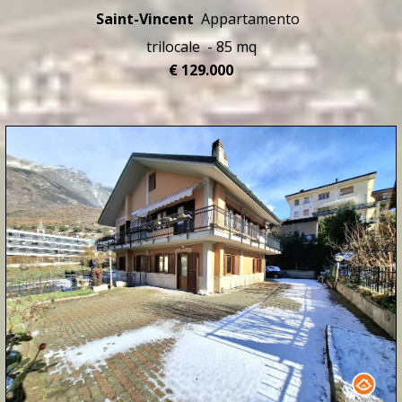
Saint-Vincent
Appartamento
trilocale - 85 mq
€ 129.000