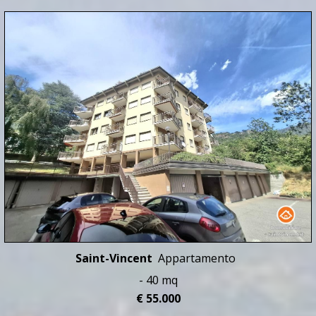
Saint-Vincent
Appartamento
- 40 mq
€ 55.000