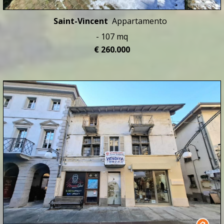
Saint-Vincent
Appartamento
- 107 mq
€ 260.000