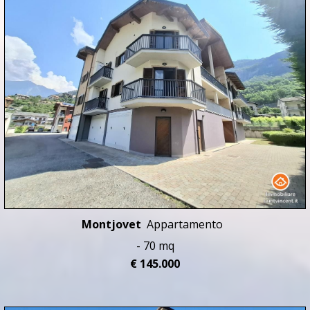
Montjovet
Appartamento
- 70 mq
€ 145.000