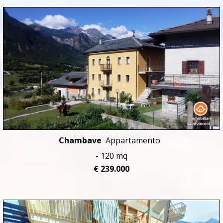
Chambave
Appartamento
- 120 mq
€ 239.000