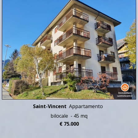
Saint-Vincent
Appartamento
bilocale - 45 mq
€ 75.000