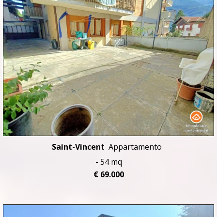
Saint-Vincent
Appartamento
- 54 mq
€ 69.000