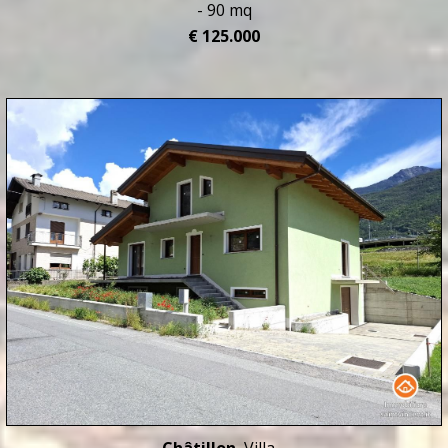
- 90 mq
€ 125.000