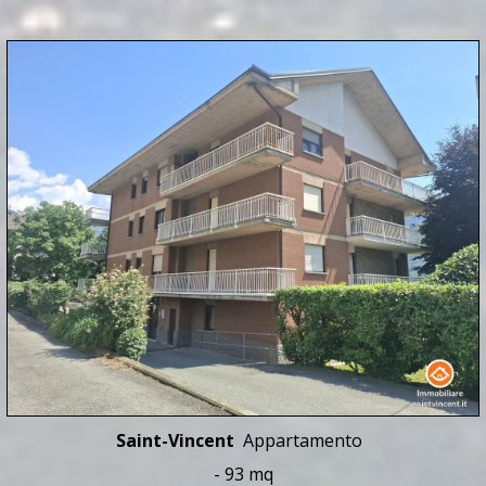
Saint-Vincent
Appartamento
- 93 mq