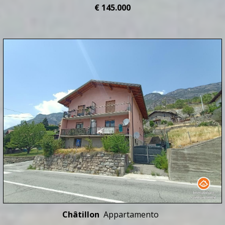
€ 145.000
Châtillon
Appartamento