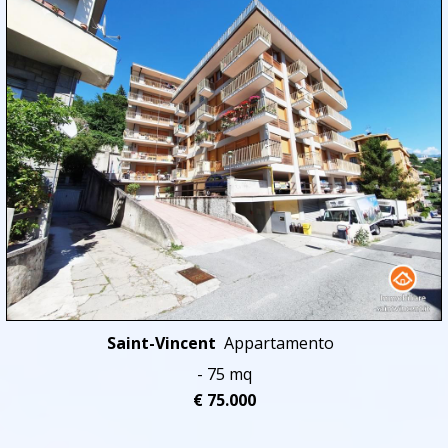
Saint-Vincent
Appartamento
- 75 mq
€ 75.000