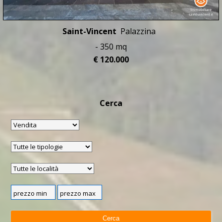
Saint-Vincent
Palazzina
- 350 mq
€ 120.000
Cerca