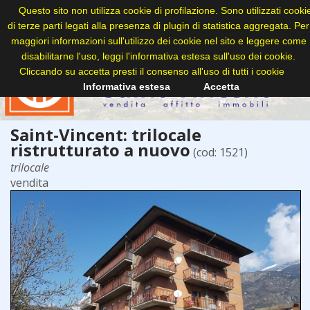
Questo sito non utilizza cookie di profilazione. Sono utilizzati cooki
di terze parti legati alla presenza di plugin di statistica aggregata. Per
maggiori informazioni sull'utilizzo dei cookie nel sito e leggere come
disabilitarne l'uso, leggi l'informativa estesa sull'uso dei cookie.
Cliccando su accetta presti il consenso all'uso di tutti i cookie
Informativa estesa
Accetta
Saint-Vincent: trilocale
ristrutturato a nuovo
(cod: 1521)
trilocale
vendita