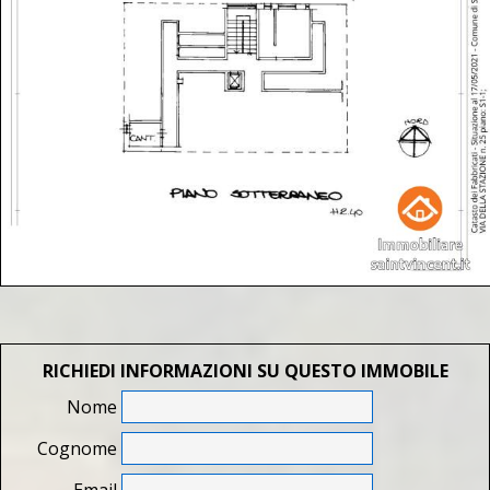
RICHIEDI INFORMAZIONI SU QUESTO IMMOBILE
Nome
Cognome