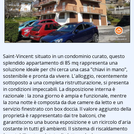
Saint-Vincent: situato in un condominio curato, questo
splendido appartamento di 85 mq rappresenta una
soluzione ideale per chi cerca una casa "chiavi in mano",
sostenibile e pronta da vivere. L'alloggio, recentemente
sottoposto a una completa ristrutturazione, si presenta
in condizioni impeccabili. La disposizione interna è
razionale : la zona giorno è ampia e funzionale, mentre
la zona notte è composta da due camere da letto e un
servizio finestrato con box doccia. Il valore aggiunto della
proprietà è rappresentato dai tre balconi, che
garantiscono una buona esposizione e un ricircolo d'aria
costante in tutti gli ambienti. Il sistema di riscaldamento