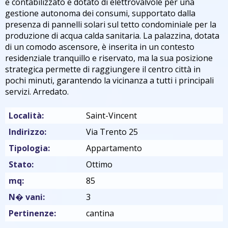
è contabilizzato e dotato di elettrovalvole per una
gestione autonoma dei consumi, supportato dalla
presenza di pannelli solari sul tetto condominiale per la
produzione di acqua calda sanitaria. La palazzina, dotata
di un comodo ascensore, è inserita in un contesto
residenziale tranquillo e riservato, ma la sua posizione
strategica permette di raggiungere il centro città in
pochi minuti, garantendo la vicinanza a tutti i principali
servizi. Arredato.
Località:
Saint-Vincent
Indirizzo:
Via Trento 25
Tipologia:
Appartamento
Stato:
Ottimo
mq:
85
N� vani:
3
Pertinenze:
cantina