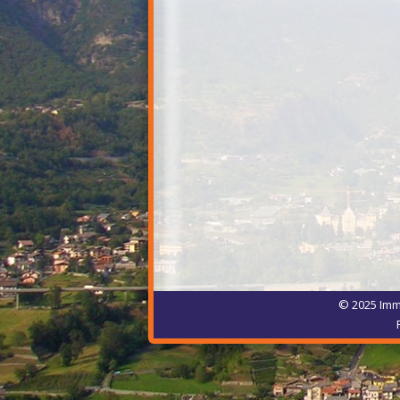
© 2025 Immo