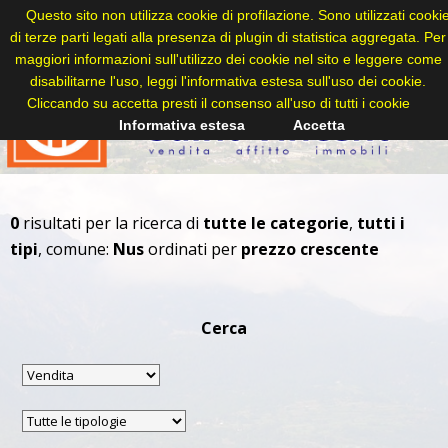
Questo sito non utilizza cookie di profilazione. Sono utilizzati cooki
di terze parti legati alla presenza di plugin di statistica aggregata. Per
maggiori informazioni sull'utilizzo dei cookie nel sito e leggere come
disabilitarne l'uso, leggi l'informativa estesa sull'uso dei cookie.
Cliccando su accetta presti il consenso all'uso di tutti i cookie
Informativa estesa
Accetta
0
risultati per la ricerca di
tutte le categorie
,
tutti i
tipi
, comune:
Nus
ordinati per
prezzo crescente
Cerca