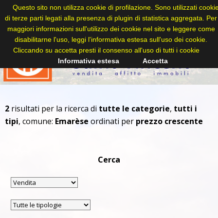
Questo sito non utilizza cookie di profilazione. Sono utilizzati cooki
di terze parti legati alla presenza di plugin di statistica aggregata. Per
maggiori informazioni sull'utilizzo dei cookie nel sito e leggere come
disabilitarne l'uso, leggi l'informativa estesa sull'uso dei cookie.
Cliccando su accetta presti il consenso all'uso di tutti i cookie
Informativa estesa
Accetta
2
risultati per la ricerca di
tutte le categorie
,
tutti i
tipi
, comune:
Emarèse
ordinati per
prezzo crescente
Cerca