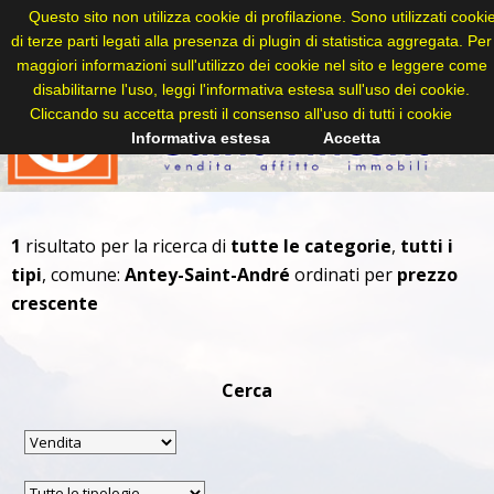
Questo sito non utilizza cookie di profilazione. Sono utilizzati cooki
di terze parti legati alla presenza di plugin di statistica aggregata. Per
maggiori informazioni sull'utilizzo dei cookie nel sito e leggere come
disabilitarne l'uso, leggi l'informativa estesa sull'uso dei cookie.
Cliccando su accetta presti il consenso all'uso di tutti i cookie
Informativa estesa
Accetta
1
risultato per la ricerca di
tutte le categorie
,
tutti i
tipi
, comune:
Antey-Saint-André
ordinati per
prezzo
crescente
Cerca