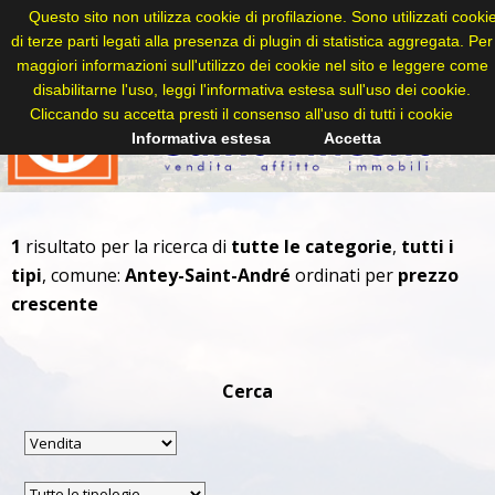
Questo sito non utilizza cookie di profilazione. Sono utilizzati cooki
di terze parti legati alla presenza di plugin di statistica aggregata. Per
maggiori informazioni sull'utilizzo dei cookie nel sito e leggere come
disabilitarne l'uso, leggi l'informativa estesa sull'uso dei cookie.
Cliccando su accetta presti il consenso all'uso di tutti i cookie
Informativa estesa
Accetta
1
risultato per la ricerca di
tutte le categorie
,
tutti i
tipi
, comune:
Antey-Saint-André
ordinati per
prezzo
crescente
Cerca