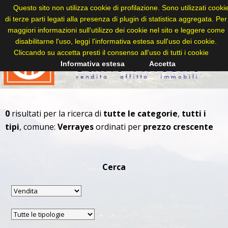
Questo sito non utilizza cookie di profilazione. Sono utilizzati cooki
di terze parti legati alla presenza di plugin di statistica aggregata. Per
maggiori informazioni sull'utilizzo dei cookie nel sito e leggere come
disabilitarne l'uso, leggi l'informativa estesa sull'uso dei cookie.
Cliccando su accetta presti il consenso all'uso di tutti i cookie
Informativa estesa
Accetta
0
risultati per la ricerca di
tutte le categorie
,
tutti i
tipi
, comune:
Verrayes
ordinati per
prezzo crescente
Cerca