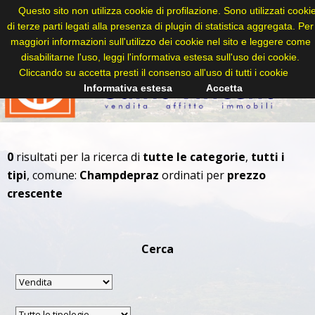
Questo sito non utilizza cookie di profilazione. Sono utilizzati cooki
di terze parti legati alla presenza di plugin di statistica aggregata. Per
maggiori informazioni sull'utilizzo dei cookie nel sito e leggere come
disabilitarne l'uso, leggi l'informativa estesa sull'uso dei cookie.
Cliccando su accetta presti il consenso all'uso di tutti i cookie
Informativa estesa
Accetta
0
risultati per la ricerca di
tutte le categorie
,
tutti i
tipi
, comune:
Champdepraz
ordinati per
prezzo
crescente
Cerca