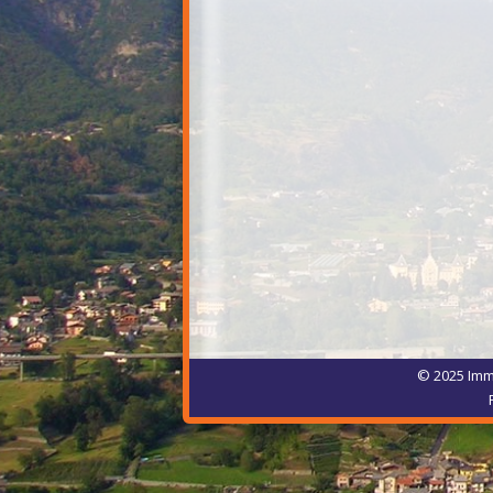
© 2025 Immo