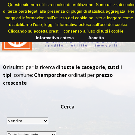
Questo sito non utilizza cookie di profilazione. Sono utilizzati cooki
di terze parti legati alla presenza di plugin di statistica aggregata. Per
maggiori informazioni sull'utilizzo dei cookie nel sito e leggere come
disabilitarne l'uso, leggi l'informativa estesa sull'uso dei cookie.
Cliccando su accetta presti il consenso all'uso di tutti i cookie
Informativa estesa
Accetta
0
risultati per la ricerca di
tutte le categorie
,
tutti i
tipi
, comune:
Champorcher
ordinati per
prezzo
crescente
Cerca