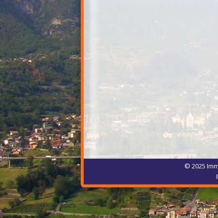
© 2025 Immo