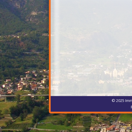
© 2025 Immo