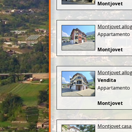
Montjovet
Montjovet allog
Appartamento
Montjovet
Montjovet allog
Vendita
Appartamento
Montjovet
Montjovet casa