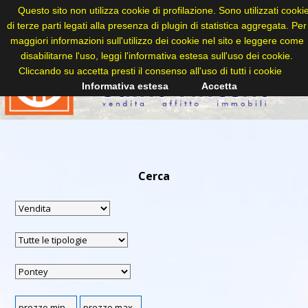
Questo sito non utilizza cookie di profilazione. Sono utilizzati cooki
di terze parti legati alla presenza di plugin di statistica aggregata. Per
maggiori informazioni sull'utilizzo dei cookie nel sito e leggere come
disabilitarne l'uso, leggi l'informativa estesa sull'uso dei cookie.
Cliccando su accetta presti il consenso all'uso di tutti i cookie
Informativa estesa
Accetta
Cerca