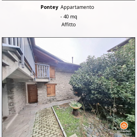
Pontey
Appartamento
- 40 mq
Affitto